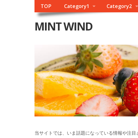
TOP
Category1
Category2
MINT WIND
当サイトでは、いま話題になっている情報や注目