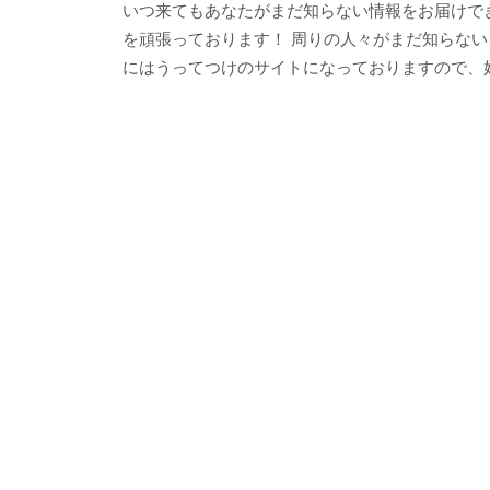
いつ来てもあなたがまだ知らない情報をお届けで
を頑張っております！ 周りの人々がまだ知らな
にはうってつけのサイトになっておりますので、