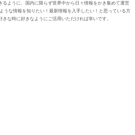
きるように、国内に限らず世界中から日々情報をかき集めて運営
いような情報を知りたい！最新情報を入手したい！と思っている方
好きな時に好きなようにご活用いただければ幸いです。